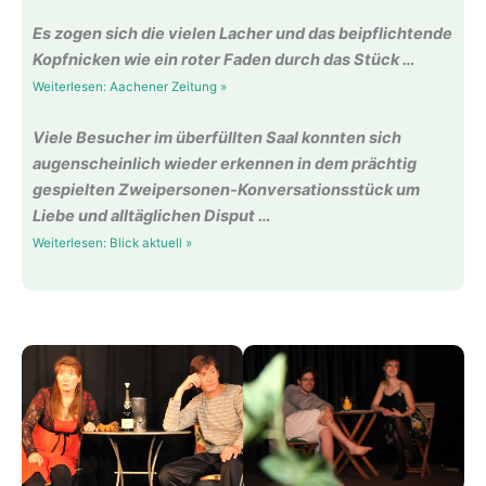
Es zogen sich die vielen Lacher und das beipflichtende
Kopfnicken wie ein roter Faden durch das Stück …
Weiterlesen: Aachener Zeitung »
Viele Besucher im überfüllten Saal konnten sich
augenscheinlich wieder erkennen in dem prächtig
gespielten Zweipersonen-Konversationsstück um
Liebe und alltäglichen Disput …
Weiterlesen: Blick aktuell »