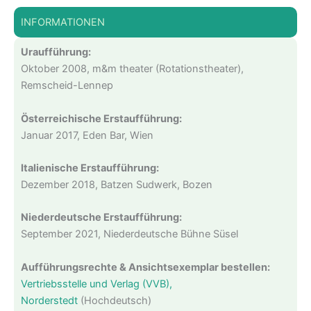
INFORMATIONEN
Uraufführung:
Oktober 2008, m&m theater (Rotationstheater),
Remscheid-Lennep
Österreichische Erstaufführung:
Januar 2017, Eden Bar, Wien
Italienische Erstaufführung:
Dezember 2018, Batzen Sudwerk, Bozen
Niederdeutsche Erstaufführung:
September 2021, Niederdeutsche Bühne Süsel
Aufführungsrechte & Ansichtsexemplar bestellen:
Vertriebsstelle und Verlag (VVB),
Norderstedt
(Hochdeutsch)