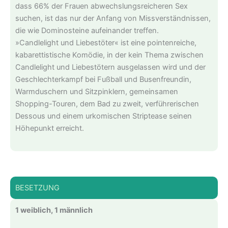
dass 66% der Frauen abwechslungsreicheren Sex
suchen, ist das nur der Anfang von Missverständnissen,
die wie Dominosteine aufeinander treffen.
»Candlelight und Liebestöter« ist eine pointenreiche,
kabarettistische Komödie, in der kein Thema zwischen
Candlelight und Liebestötern ausgelassen wird und der
Geschlechterkampf bei Fußball und Busenfreundin,
Warmduschern und Sitzpinklern, gemeinsamen
Shopping-Touren, dem Bad zu zweit, verführerischen
Dessous und einem urkomischen Striptease seinen
Höhepunkt erreicht.
BESETZUNG
1 weiblich, 1 männlich