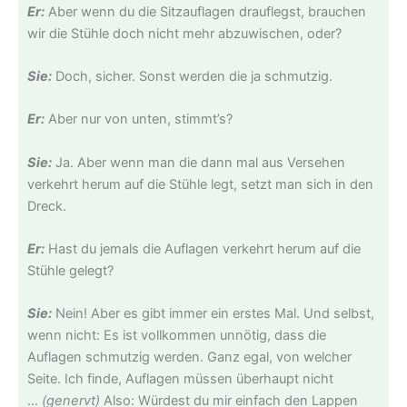
Er:
Aber wenn du die Sitzauflagen drauflegst, brauchen
wir die Stühle doch nicht mehr abzuwischen, oder?
Sie:
Doch, sicher. Sonst werden die ja schmutzig.
Er:
Aber nur von unten, stimmt’s?
Sie:
Ja. Aber wenn man die dann mal aus Versehen
verkehrt herum auf die Stühle legt, setzt man sich in den
Dreck.
Er:
Hast du jemals die Auflagen verkehrt herum auf die
Stühle gelegt?
Sie:
Nein! Aber es gibt immer ein erstes Mal. Und selbst,
wenn nicht: Es ist vollkommen unnötig, dass die
Auflagen schmutzig werden. Ganz egal, von welcher
Seite. Ich finde, Auflagen müssen überhaupt nicht
…
(genervt)
Also: Würdest du mir einfach den Lappen