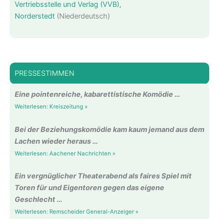
Vertriebsstelle und Verlag (VVB),
Norderstedt
(Niederdeutsch)
PRESSESTIMMEN
Eine pointenreiche, kabarettistische Komödie …
Weiterlesen: Kreiszeitung »
Bei der Beziehungskomödie kam kaum jemand aus dem
Lachen wieder heraus …
Weiterlesen: Aachener Nachrichten »
Ein vergnüglicher Theaterabend als faires Spiel mit
Toren für und Eigentoren gegen das eigene
Geschlecht …
Weiterlesen: Remscheider General-Anzeiger »