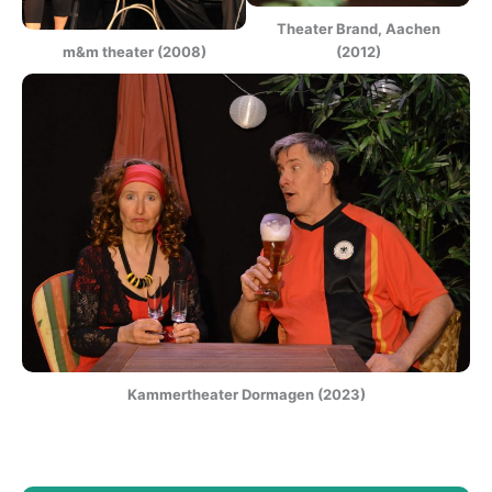
Theater Brand, Aachen
m&m theater (2008)
(2012)
Kammertheater Dormagen (2023)