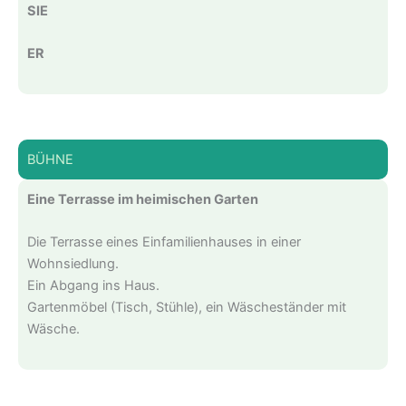
SIE
ER
BÜHNE
Eine Terrasse im heimischen Garten
Die Terrasse eines Einfamilienhauses in einer
Wohnsiedlung.
Ein Abgang ins Haus.
Gartenmöbel (Tisch, Stühle), ein Wäscheständer mit
Wäsche.