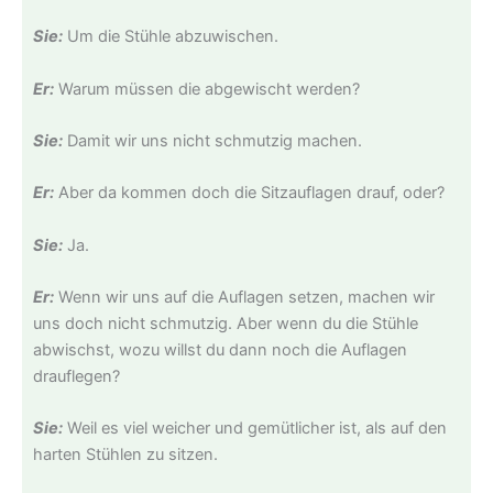
Sie:
Um die Stühle abzuwischen.
Er:
Warum müssen die abgewischt werden?
Sie:
Damit wir uns nicht schmutzig machen.
Er:
Aber da kommen doch die Sitzauflagen drauf, oder?
Sie:
Ja.
Er:
Wenn wir uns auf die Auflagen setzen, machen wir
uns doch nicht schmutzig. Aber wenn du die Stühle
abwischst, wozu willst du dann noch die Auflagen
drauflegen?
Sie:
Weil es viel weicher und gemütlicher ist, als auf den
harten Stühlen zu sitzen.