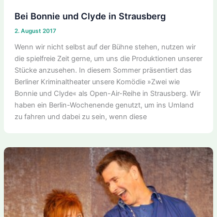
Bei Bonnie und Clyde in Strausberg
2. August 2017
Wenn wir nicht selbst auf der Bühne stehen, nutzen wir
die spielfreie Zeit gerne, um uns die Produktionen unserer
Stücke anzusehen. In diesem Sommer präsentiert das
Berliner Kriminaltheater unsere Komödie »Zwei wie
Bonnie und Clyde« als Open-Air-Reihe in Strausberg. Wir
haben ein Berlin-Wochenende genutzt, um ins Umland
zu fahren und dabei zu sein, wenn diese