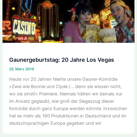
Gaunergeburtstag: 20 Jahre Los Vegas
25. März 2019
Heute vor 20 Jahren feierte unsere Gauner-Komödie
»Zwei wie Bonnie und Clyde (… denn sie wissen nicht,
wo sie sind!)« Premiere. Niemals hätten wir damals nur
im Ansatz geglaubt, wie groß der Siegeszug dieser
Komödie durch ganz Europa werden könnte. Inzwischen
hat es mehr als 160 Produktionen in Deutschland und im
deutschsprachigen Europa gegeben und wir