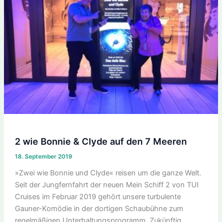
2 wie Bonnie & Clyde auf den 7 Meeren
18. September 2019
»Zwei wie Bonnie und Clyde« reisen um die ganze Welt.
Seit der Jungfernfahrt der neuen Mein Schiff 2 von TUI
Cruises im Februar 2019 gehört unsere turbulente
Gauner-Komödie in der dortigen Schaubühne zum
regelmäßigen Unterhaltungsprogramm. Zukünftig