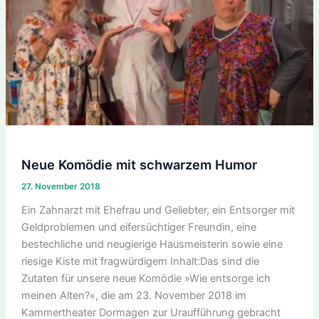
Neue Komödie mit schwarzem Humor
27. November 2018
Ein Zahnarzt mit Ehefrau und Geliebter, ein Entsorger mit
Geldproblemen und eifersüchtiger Freundin, eine
bestechliche und neugierige Hausmeisterin sowie eine
riesige Kiste mit fragwürdigem Inhalt:Das sind die
Zutaten für unsere neue Komödie »Wie entsorge ich
meinen Alten?«, die am 23. November 2018 im
Kammertheater Dormagen zur Uraufführung gebracht