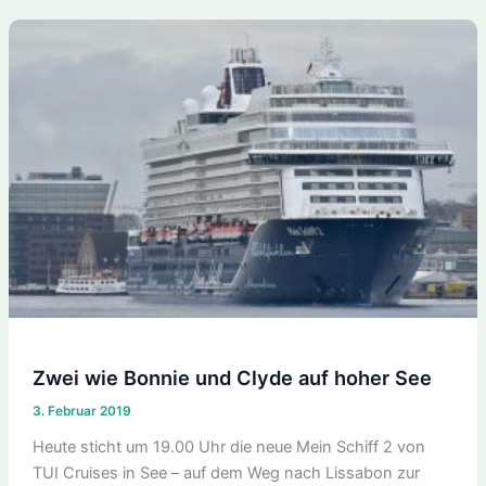
Zwei wie Bonnie und Clyde auf hoher See
3. Februar 2019
Heute sticht um 19.00 Uhr die neue Mein Schiff 2 von
TUI Cruises in See – auf dem Weg nach Lissabon zur