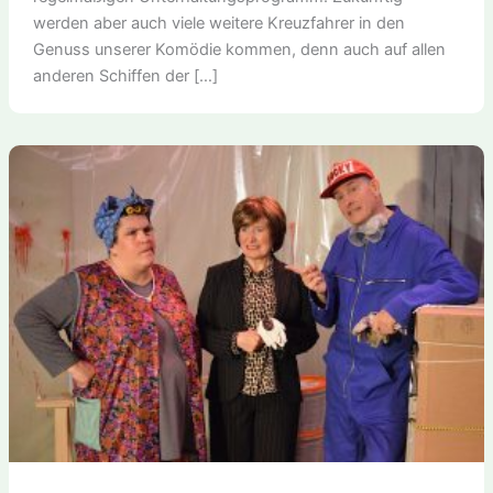
werden aber auch viele weitere Kreuzfahrer in den
Genuss unserer Komödie kommen, denn auch auf allen
anderen Schiffen der […]