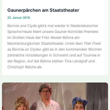
Gaunerpärchen am Staatstheater
22. Januar 2019
Bonnie und Clyde gibt’s mal wieder in Niederdeutscher
Sprache:Heute feiert unsere Gauner-Komödie Premiere
im Großen Haus der Fritz-Reuter-Bühne am
Mecklenburgischen Staatstheater. Unter dem Titel »Twei
as Bonnie un Clyde« gibt es in den kommenden Wochen
zahlreiche Vorstellungen in Schwerin und auf Tournee in
der Region. Auf der Bühne stehen Tina Landgraf und
Christoph Reiche als